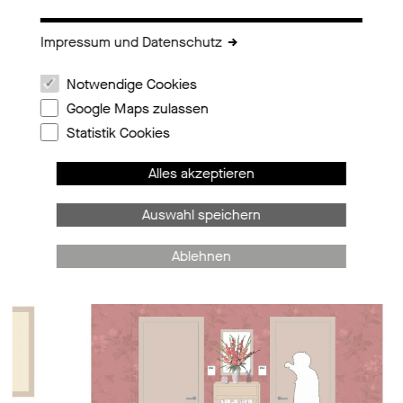
Impressum und Datenschutz
Notwendige Cookies
Google Maps zulassen
Statistik Cookies
Alles akzeptieren
Auswahl speichern
Ablehnen