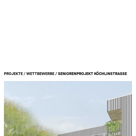
PROJEKTE
/
WETTBEWERBE
/ SENIORENPROJEKT KÖCHLINSTRASSE