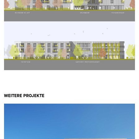
WEITERE PROJEKTE