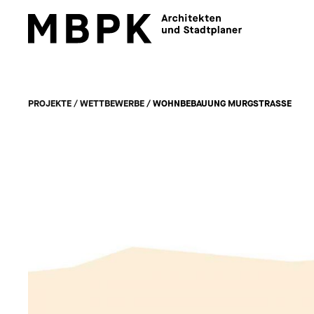
PROJEKTE
/
WETTBEWERBE
/ WOHNBEBAUUNG MURGSTRASSE