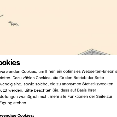
ookies
 verwenden Cookies, um Ihnen ein optimales Webseiten-Erlebni
bieten. Dazu zählen Cookies, die für den Betrieb der Seite
wendig sind, sowie solche, die zu anonymen Statistikzwecken
utzt werden. Bitte beachten Sie, dass auf Basis Ihrer
stellungen womöglich nicht mehr alle Funktionen der Seite zur
fügung stehen.
wendige Cookies: