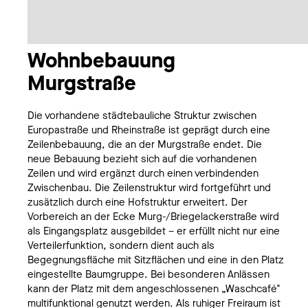
Wohnbebauung
Murgstraße
Die vorhandene städtebauliche Struktur zwischen
Europastraße und Rheinstraße ist geprägt durch eine
Zeilenbebauung, die an der Murgstraße endet. Die
neue Bebauung bezieht sich auf die vorhandenen
Zeilen und wird ergänzt durch einen verbindenden
Zwischenbau. Die Zeilenstruktur wird fortgeführt und
zusätzlich durch eine Hofstruktur erweitert. Der
Vorbereich an der Ecke Murg-/Briegelackerstraße wird
als Eingangsplatz ausgebildet – er erfüllt nicht nur eine
Verteilerfunktion, sondern dient auch als
Begegnungsfläche mit Sitzflächen und eine in den Platz
eingestellte Baumgruppe. Bei besonderen Anlässen
kann der Platz mit dem angeschlossenen „Waschcafé"
multifunktional genutzt werden. Als ruhiger Freiraum ist